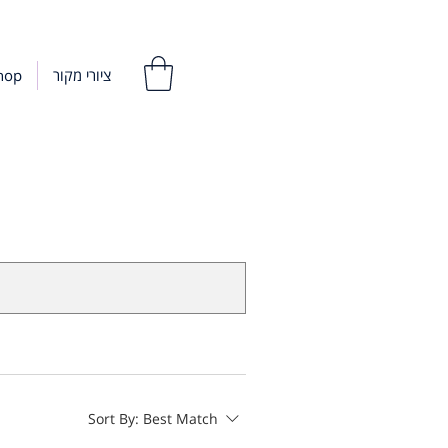
hop
ציורי מקור
Sort By:
Best Match