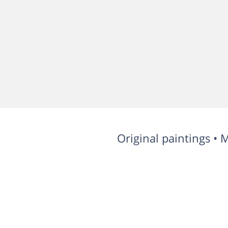
Original paintings • 