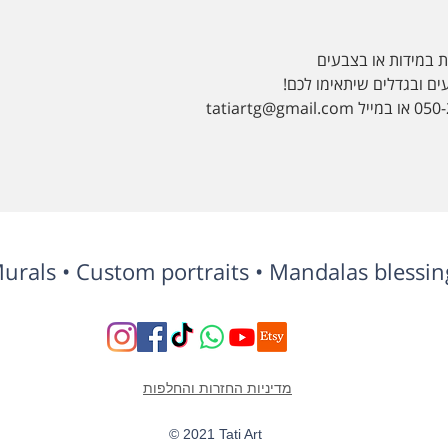
 במידות או בצבעים
ים ובגדלים שיתאימו לכם!
Murals • Custom portraits • Mandalas blessing
מדיניות החזרות והחלפות
© 2021 Tati Art