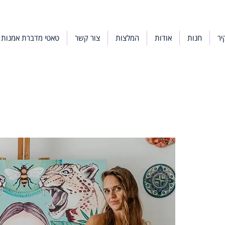
יר
חנות
אודות
המלצות
צור קשר
טאטי מדברת אמנות