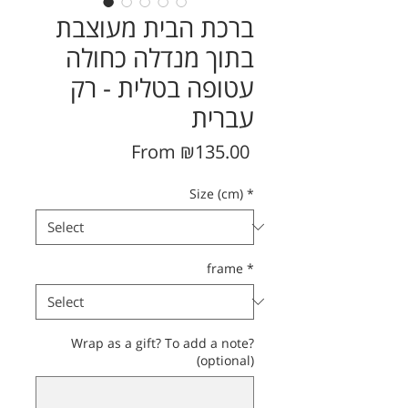
ברכת הבית מעוצבת
בתוך מנדלה כחולה
עטופה בטלית - רק
עברית
Sale
From
₪135.00
Price
Size (cm)
*
frame
*
Wrap as a gift? To add a note?
(optional)