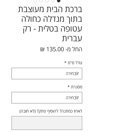
ברכת הבית מעוצבת
בתוך מנדלה כחולה
עטופה בטלית - רק
עברית
מחיר
החל מ-
135.00 ₪
מבצע
גודל ס"מ
*
מסגרת
*
לארוז כמתנה? להוסיף פתק? (לא חובה)